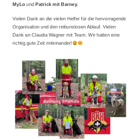
MyLo
und
Patrick mit Barney.
Vielen Dank an die vielen Helfer für die hervorragende
Organisation und den reibunslosen Ablauf. Vielen
Dank an Claudia Wagner mit Team. Wir hatten eine
richtig gute Zeit miteinander!