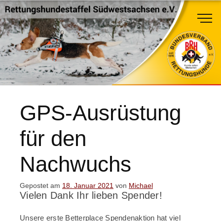
GPS-Ausrüstung
für den
Nachwuchs
Gepostet am
18. Januar 2021
von
Michael
Vielen Dank Ihr lieben Spender!
Unsere erste Betterplace Spendenaktion hat viel