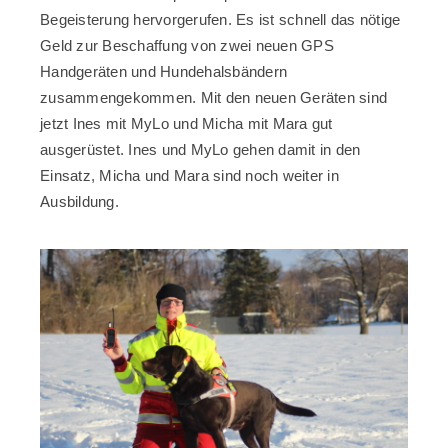
Begeisterung hervorgerufen. Es ist schnell das nötige
Geld zur Beschaffung von zwei neuen GPS
Handgeräten und Hundehalsbändern
zusammengekommen. Mit den neuen Geräten sind
jetzt Ines mit MyLo und Micha mit Mara gut
ausgerüstet. Ines und MyLo gehen damit in den
Einsatz, Micha und Mara sind noch weiter in
Ausbildung.